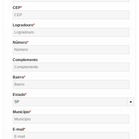
CEP
Logradouro
Número
Complemento
Bairro
Estado
SP
Município
E-mail