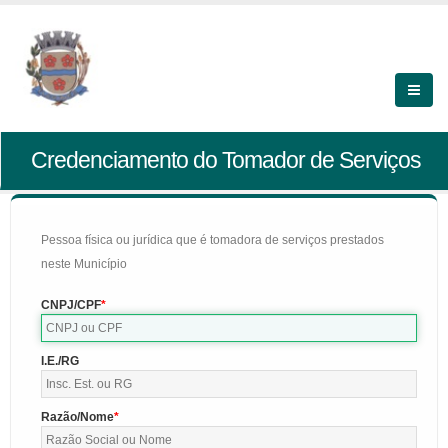
Credenciamento do Tomador de Serviços
Pessoa física ou jurídica que é tomadora de serviços prestados
neste Município
CNPJ/CPF
I.E./RG
Razão/Nome