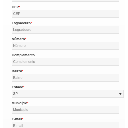
CEP
Logradouro
Número
Complemento
Bairro
Estado
SP
Município
E-mail