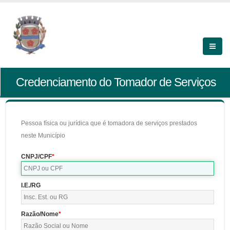
Credenciamento do Tomador de Serviços
Pessoa física ou jurídica que é tomadora de serviços prestados
neste Município
CNPJ/CPF
I.E./RG
Razão/Nome