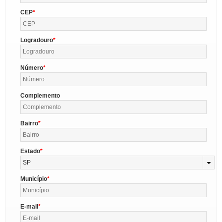
CEP
Logradouro
Número
Complemento
Bairro
Estado
SP
Município
E-mail