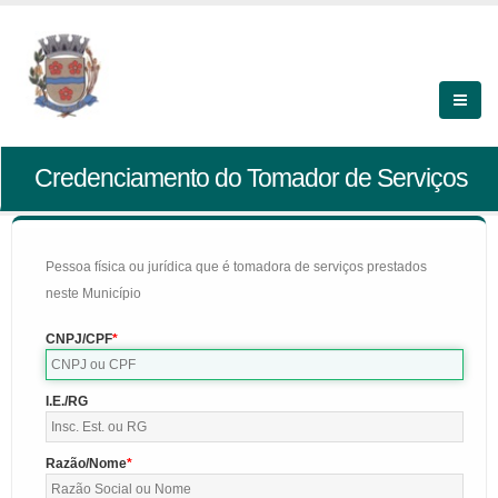
Credenciamento do Tomador de Serviços
Pessoa física ou jurídica que é tomadora de serviços prestados
neste Município
CNPJ/CPF
I.E./RG
Razão/Nome