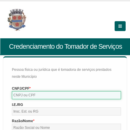
Credenciamento do Tomador de Serviços
Pessoa física ou jurídica que é tomadora de serviços prestados
neste Município
CNPJ/CPF
I.E./RG
Razão/Nome