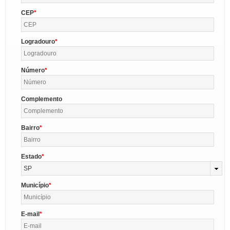
CEP
Logradouro
Número
Complemento
Bairro
Estado
SP
Município
E-mail