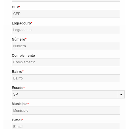
CEP
Logradouro
Número
Complemento
Bairro
Estado
SP
Município
E-mail