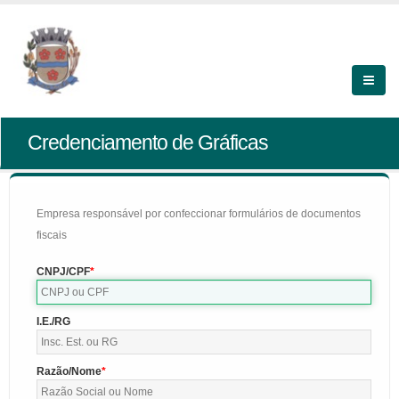
Credenciamento de Gráficas
Empresa responsável por confeccionar formulários de documentos
fiscais
CNPJ/CPF
I.E./RG
Razão/Nome