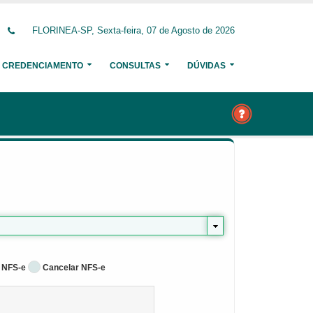
FLORINEA-SP, Sexta-feira, 07 de Agosto de 2026
CREDENCIAMENTO
CONSULTAS
DÚVIDAS
 NFS-e
Cancelar NFS-e