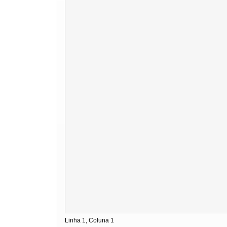
Linha 1, Coluna 1