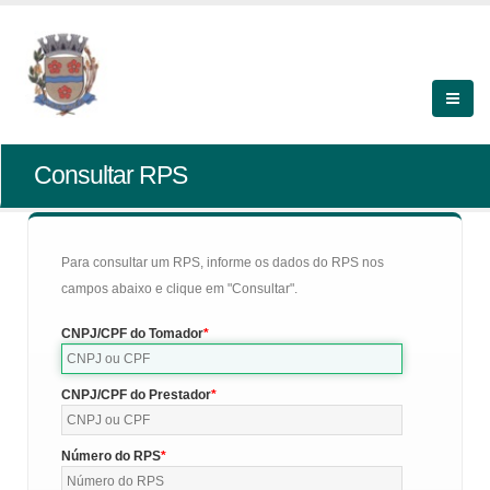
Consultar RPS
Para consultar um RPS, informe os dados do RPS nos
campos abaixo e clique em "Consultar".
CNPJ/CPF do Tomador
CNPJ/CPF do Prestador
Número do RPS