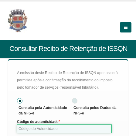
Consultar Recibo de Retenção de ISSQN
A emissão deste Recibo de Retenção de ISSQN apenas será
permitida após a confirmação do recolhimento do imposto
pelo tomador de serviços (responsável tributário).
Consulta pela Autenticidade
Consulta pelos Dados da
da NFS-e
NFS-e
Código de autenticidade