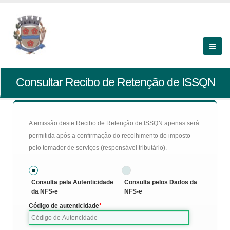
Consultar Recibo de Retenção de ISSQN
A emissão deste Recibo de Retenção de ISSQN apenas será
permitida após a confirmação do recolhimento do imposto
pelo tomador de serviços (responsável tributário).
Consulta pela Autenticidade
Consulta pelos Dados da
da NFS-e
NFS-e
Código de autenticidade