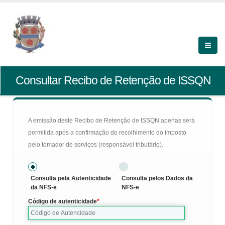
Consultar Recibo de Retenção de ISSQN
A emissão deste Recibo de Retenção de ISSQN apenas será
permitida após a confirmação do recolhimento do imposto
pelo tomador de serviços (responsável tributário).
Consulta pela Autenticidade
Consulta pelos Dados da
da NFS-e
NFS-e
Código de autenticidade