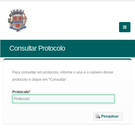
Consultar Protocolo
Para consultar um protocolo, informe o ano e o número desse
protocolo e clique em "Consultar".
Protocolo
Pesquisar