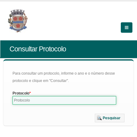
Consultar Protocolo
Para consultar um protocolo, informe o ano e o número desse
protocolo e clique em "Consultar".
Protocolo
Pesquisar