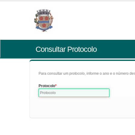
Consultar Protocolo
Para consultar um protocolo, informe o ano e o número des
Protocolo