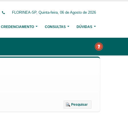
FLORINEA-SP, Quinta-feira, 06 de Agosto de 2026
CREDENCIAMENTO
CONSULTAS
DÚVIDAS
Pesquisar