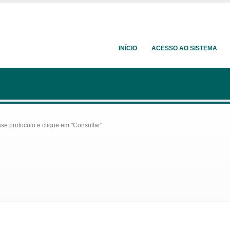
INÍCIO
ACESSO AO SISTEMA
se protocolo e clique em "Consultar".