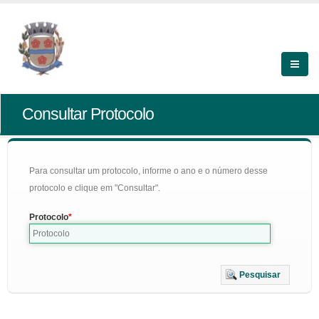
Consultar Protocolo
Para consultar um protocolo, informe o ano e o número desse
protocolo e clique em "Consultar".
Protocolo
Pesquisar