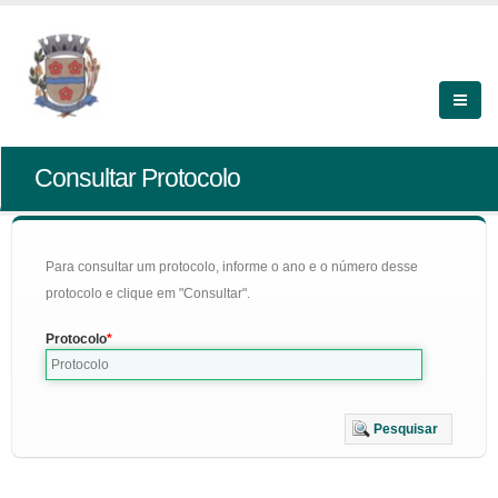
Consultar Protocolo
Para consultar um protocolo, informe o ano e o número desse
protocolo e clique em "Consultar".
Protocolo
Pesquisar