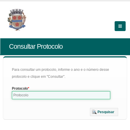
Consultar Protocolo
Para consultar um protocolo, informe o ano e o número desse
protocolo e clique em "Consultar".
Protocolo
Pesquisar