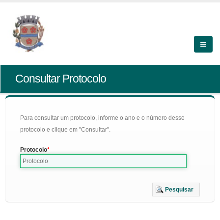
Consultar Protocolo
Para consultar um protocolo, informe o ano e o número desse
protocolo e clique em "Consultar".
Protocolo
Pesquisar