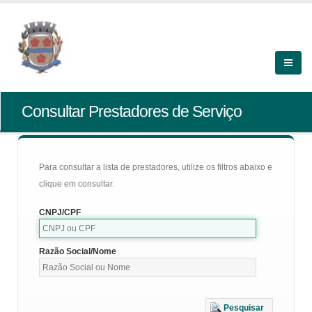
Consultar Prestadores de Serviço
Para consultar a lista de prestadores, utilize os filtros abaixo e
clique em consultar.
CNPJ/CPF
Razão Social/Nome
Pesquisar