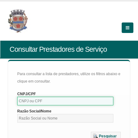
Consultar Prestadores de Serviço
Para consultar a lista de prestadores, utilize os filtros abaixo e
clique em consultar.
CNPJ/CPF
Razão Social/Nome
Pesquisar