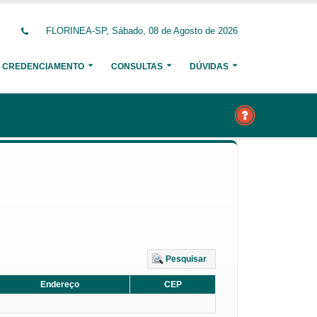
FLORINEA-SP, Sábado, 08 de Agosto de 2026
CREDENCIAMENTO
CONSULTAS
DÚVIDAS
Pesquisar
Endereço
CEP