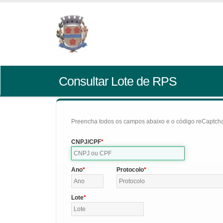
Consultar Lote de RPS
Preencha todos os campos abaixo e o código reCaptcha 
CNPJ/CPF
Ano
Protocolo
Lote