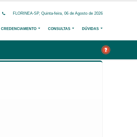
FLORINEA-SP, Quinta-feira, 06 de Agosto de 2026
CREDENCIAMENTO
CONSULTAS
DÚVIDAS