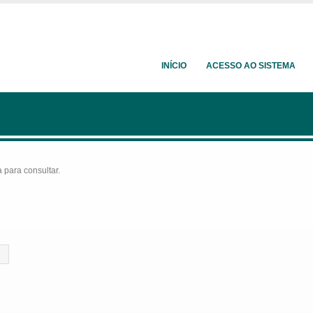
INÍCIO
ACESSO AO SISTEMA
para consultar.