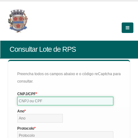
Consultar Lote de RPS
Preencha todos os campos abaixo e o código reCaptcha para
consultar.
CNPJ/CPF
Ano
Protocolo