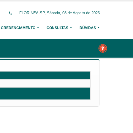
FLORINEA-SP, Sábado, 08 de Agosto de 2026
CREDENCIAMENTO
CONSULTAS
DÚVIDAS