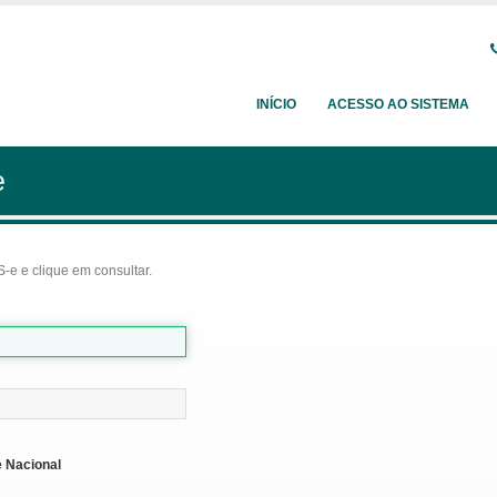
INÍCIO
ACESSO AO SISTEMA
e
-e e clique em consultar.
 Nacional