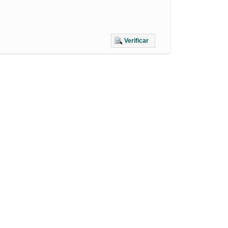
Verificar