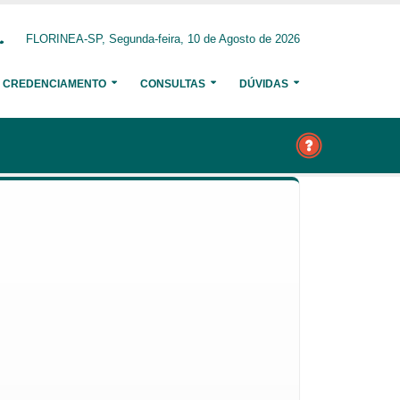
FLORINEA-SP, Segunda-feira, 10 de Agosto de 2026
CREDENCIAMENTO
CONSULTAS
DÚVIDAS