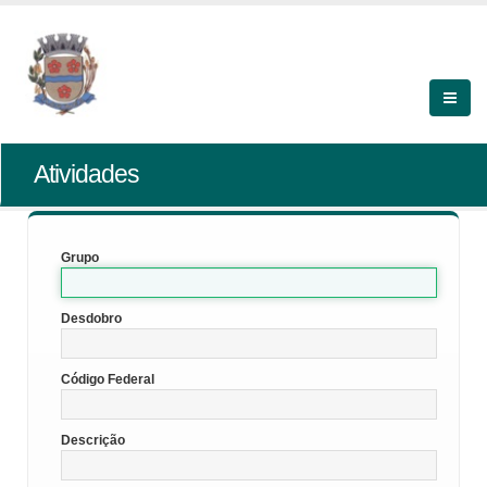
Atividades
Grupo
Desdobro
Código Federal
Descrição