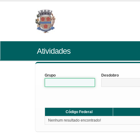
Atividades
Grupo
Desdobro
Código Federal
Nenhum resultado encontrado!