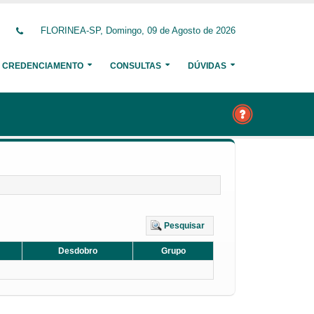
FLORINEA-SP, Domingo, 09 de Agosto de 2026
CREDENCIAMENTO
CONSULTAS
DÚVIDAS
Pesquisar
Desdobro
Grupo