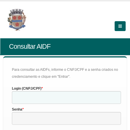
Consultar AIDF
Para consultar as AIDFs, informe o CNPJ/CPF e a senha criados no
credenciamento e clique em "Entrar".
Login (CNPJ/CPF)
Senha