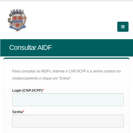
Consultar AIDF
Para consultar as AIDFs, informe o CNPJ/CPF e a senha criados no
credenciamento e clique em "Entrar".
Login (CNPJ/CPF)
Senha