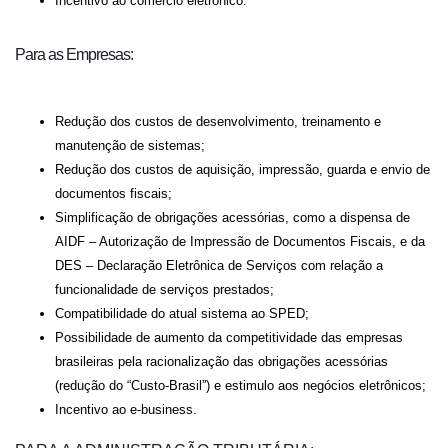
Incentivo ao comércio eletrônico.
Para as Empresas:
Redução dos custos de desenvolvimento, treinamento e
manutenção de sistemas;
Redução dos custos de aquisição, impressão, guarda e envio de
documentos fiscais;
Simplificação de obrigações acessórias, como a dispensa de
AIDF – Autorização de Impressão de Documentos Fiscais, e da
DES – Declaração Eletrônica de Serviços com relação a
funcionalidade de serviços prestados;
Compatibilidade do atual sistema ao SPED;
Possibilidade de aumento da competitividade das empresas
brasileiras pela racionalização das obrigações acessórias
(redução do “Custo-Brasil”) e estimulo aos negócios eletrônicos;
Incentivo ao e-business.