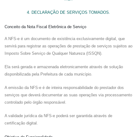
4. DECLARAÇÃO DE SERVIÇOS TOMADOS.
Conceito da Nota Fiscal Eletrônica de Serviço
A NFS-e é um documento de existência exclusivamente digital, que
servirá para registrar as operações de prestação de serviços sujeitos ao
Imposto Sobre Serviço de Qualquer Natureza (ISSQN).
Ela será gerada e armazenada eletronicamente através de solução
disponibilizada pela Prefeitura de cada município.
A emissão da NFS-e é de inteira responsabilidade do prestador dos
serviços que deverá documentar as suas operações via processamento
controlado pelo órgão responsável.
A validade jurídica da NFS-e poderá ser garantida através de
certificação digital.