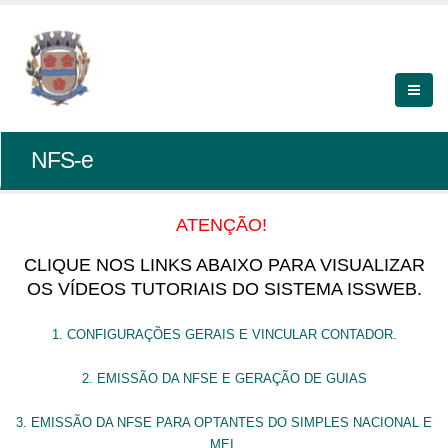
NFS-e
ATENÇÃO!
CLIQUE NOS LINKS ABAIXO PARA VISUALIZAR
OS VÍDEOS TUTORIAIS DO SISTEMA ISSWEB.
1. CONFIGURAÇÕES GERAIS E VINCULAR CONTADOR.
2. EMISSÃO DA NFSE E GERAÇÃO DE GUIAS
3. EMISSÃO DA NFSE PARA OPTANTES DO SIMPLES NACIONAL E
MEI.