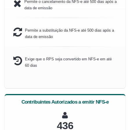
Permite o cancelamento da NFS-e até 500 dias após a
data de emissão
Permite a substituição da NFS-e até 500 dias após a
data de emissão
Exige que o RPS seja convertido em NFS-e em até
60 dias
Contribuintes Autorizados a emitir NFS-e
467