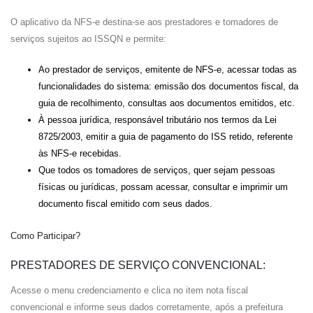
O aplicativo da NFS-e destina-se aos prestadores e tomadores de
serviços sujeitos ao ISSQN e permite:
Ao prestador de serviços, emitente de NFS-e, acessar todas as
funcionalidades do sistema: emissão dos documentos fiscal, da
guia de recolhimento, consultas aos documentos emitidos, etc.
À pessoa jurídica, responsável tributário nos termos da Lei
8725/2003, emitir a guia de pagamento do ISS retido, referente
às NFS-e recebidas.
Que todos os tomadores de serviços, quer sejam pessoas
físicas ou jurídicas, possam acessar, consultar e imprimir um
documento fiscal emitido com seus dados.
Como Participar?
PRESTADORES DE SERVIÇO CONVENCIONAL:
Acesse o menu credenciamento e clica no item nota fiscal
convencional e informe seus dados corretamente, após a prefeitura