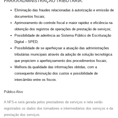
PARA A ADMINISTRAÇÃO TRIBUTÁRIA:
Eliminação das fraudes relacionadas à autorização e emissão de
documentos fiscais;
Aprimoramento do controle fiscal e maior rapidez e eficiência na
obtenção dos registros de operações de prestação de serviços;
Possibilidade de aderência ao Sistema Público de Escrituração
Digital – SPED;
Possibilidade de se aperfeiçoar a atuação das administrações
tributárias municipais através da adoção de solução tecnológica
que propiciem o aperfeiçoamento dos procedimentos fiscais;
Melhora da qualidade das informações obtidas, com a
consequente diminuição dos custos e possibilidade de
intercâmbio entre os fiscos.
Público Alvo
A NFS-e será gerada pelos prestadores de serviços e nela serão
registrados os dados dos tomadores e intermediários dos serviços e da
prestação dos serviços.