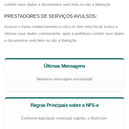
conferir seus dados e documentos será feita ou não a liberação.
PRESTADORES DE SERVIÇOS AVULSOS:
Acesse o menu credenciamento e clica no item nota fiscal avulsa e
informe seus dados corretamente, após a prefeitura conferir seus dados
e documentos será feita ou não a liberação.
Últimas Mensagens
Nenhuma mensagem encontrada!
Regras Principais sobre a NFS-e
Conforme legislação municipal vigente, o Município: